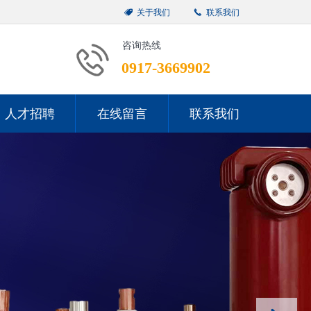
뀄
关于我们
끅
联系我们
咨询热线
0917-3669902
人才招聘
在线留言
联系我们