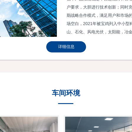
户要求，大胆进行技术创新；同时充
期战略合作模式，满足用户和市场
场空白，2021年被宝鸡列入中小
山、石化、风电光伏，太阳能，冶
详细信息
车间环境