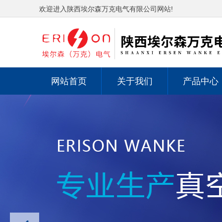
欢迎进入陕西埃尔森万克电气有限公司网站!
网站首页
关于我们
产品中心