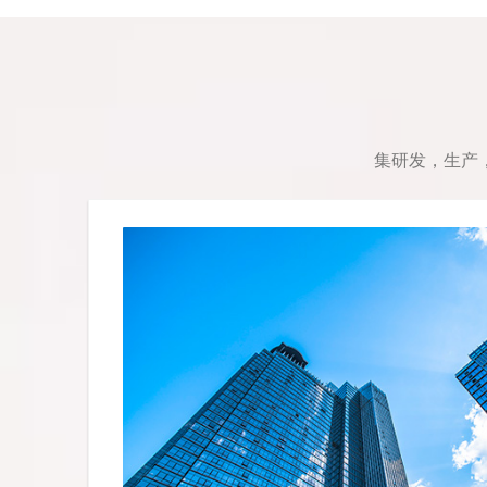
集研发，生产