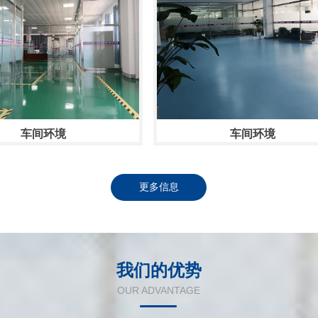
车间环境
车间环境
更多信息
我们的优势
OUR ADVANTAGE