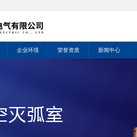
企业环境
荣誉资质
新闻中心