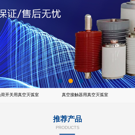
负荷开关用真空灭弧室
真空接触器用真空灭弧室
推荐产品
PRODUCTS