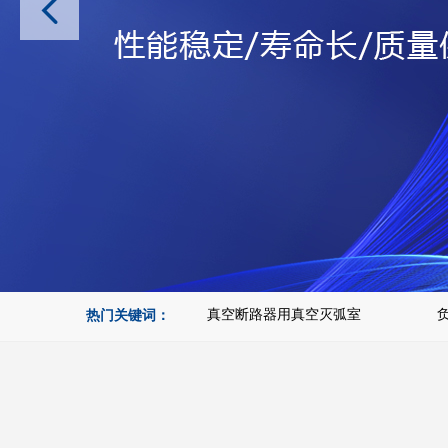
热门关键词：
真空断路器用真空灭弧室