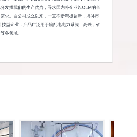
分发挥我们的生产优势，寻求国内外企业以OEM的长
的需求。自公司成立以来，一直不断积极创新，填补市
型科技型企业，产品广泛用于输配电电力系统，高铁，矿
金等各领域。