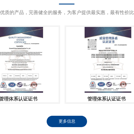
优质的产品，完善健全的服务，为客户提供最实惠，最有性价比
管理体系认证证书
管理体系认证证书
更多信息