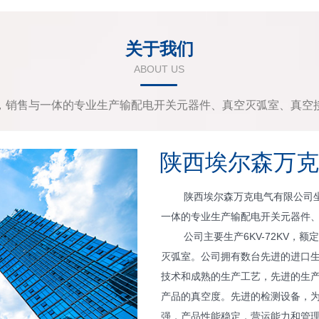
关于我们
ABOUT US
，销售与一体的专业生产输配电开关元器件、真空灭弧室、真空
陕西埃尔森万克
陕西埃尔森万克电气有限公司坐落
一体的专业生产输配电开关元器件
公司主要生产6KV-72KV，额定电
灭弧室。公司拥有数台先进的进口
技术和成熟的生产工艺，先进的生
产品的真空度。先进的检测设备，
强，产品性能稳定，营运能力和管