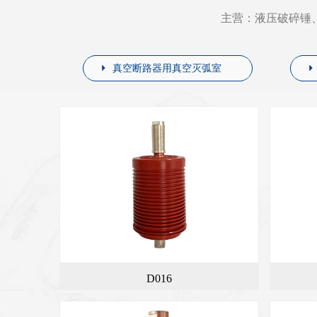
主营：液压破碎锤
真空断路器用真空灭弧室
D016